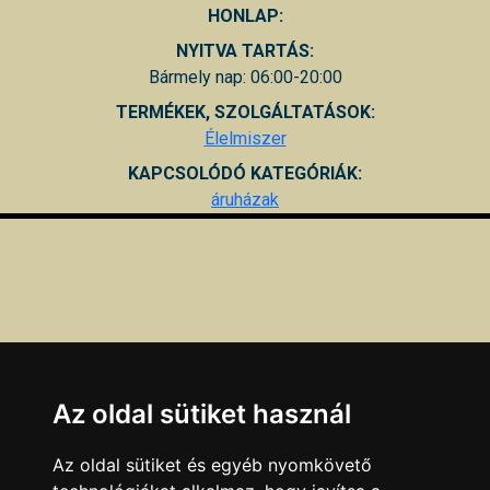
HONLAP:
NYITVA TARTÁS:
Bármely nap: 06:00-20:00
TERMÉKEK, SZOLGÁLTATÁSOK:
Élelmiszer
KAPCSOLÓDÓ KATEGÓRIÁK:
áruházak
Az oldal sütiket használ
Az oldal sütiket és egyéb nyomkövető