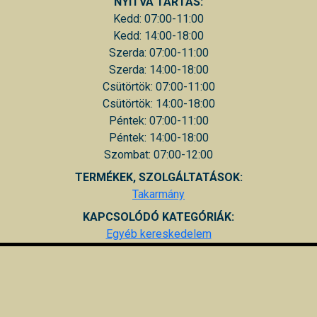
NYITVA TARTÁS:
Kedd: 07:00-11:00
Kedd: 14:00-18:00
Szerda: 07:00-11:00
Szerda: 14:00-18:00
Csütörtök: 07:00-11:00
Csütörtök: 14:00-18:00
Péntek: 07:00-11:00
Péntek: 14:00-18:00
Szombat: 07:00-12:00
TERMÉKEK, SZOLGÁLTATÁSOK:
Takarmány
KAPCSOLÓDÓ KATEGÓRIÁK:
Egyéb kereskedelem