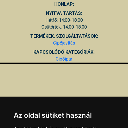
HONLAP:
NYITVA TARTÁS:
Hétfő: 14:00-18:00
Csütörtök: 14:00-18:00
TERMÉKEK, SZOLGÁLTATÁSOK:
Cipőjavítás
KAPCSOLÓDÓ KATEGÓRIÁK:
Cipőipar
Az oldal sütiket használ