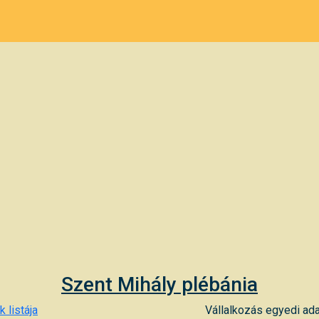
Szent Mihály plébánia
 listája
Vállalkozás egyedi ada