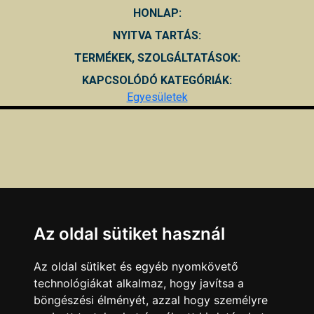
HONLAP:
NYITVA TARTÁS:
TERMÉKEK, SZOLGÁLTATÁSOK:
KAPCSOLÓDÓ KATEGÓRIÁK:
Egyesületek
Az oldal sütiket használ
Az oldal sütiket és egyéb nyomkövető
technológiákat alkalmaz, hogy javítsa a
böngészési élményét, azzal hogy személyre