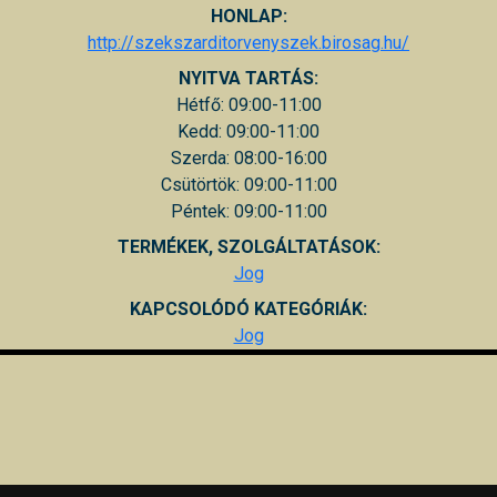
HONLAP:
http://szekszarditorvenyszek.birosag.hu/
NYITVA TARTÁS:
Hétfő: 09:00-11:00
Kedd: 09:00-11:00
Szerda: 08:00-16:00
Csütörtök: 09:00-11:00
Péntek: 09:00-11:00
TERMÉKEK, SZOLGÁLTATÁSOK:
Jog
KAPCSOLÓDÓ KATEGÓRIÁK:
Jog