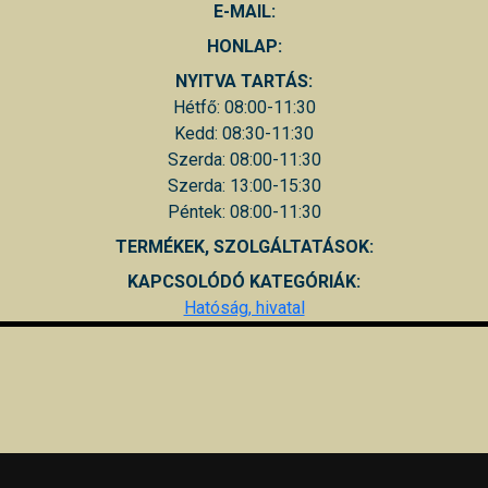
E-MAIL:
HONLAP:
NYITVA TARTÁS:
Hétfő: 08:00-11:30
Kedd: 08:30-11:30
Szerda: 08:00-11:30
Szerda: 13:00-15:30
Péntek: 08:00-11:30
TERMÉKEK, SZOLGÁLTATÁSOK:
KAPCSOLÓDÓ KATEGÓRIÁK:
Hatóság, hivatal