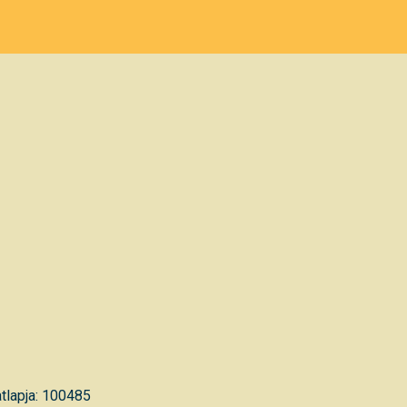
tlapja: 100485