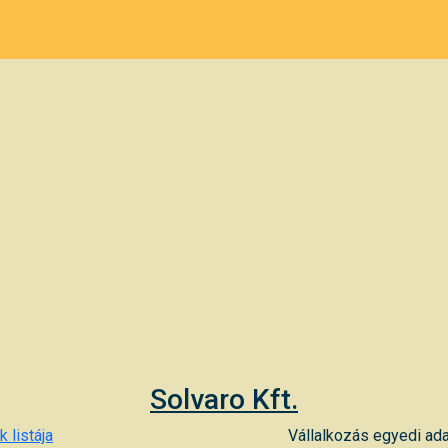
Solvaro Kft.
 listája
Vállalkozás egyedi ada