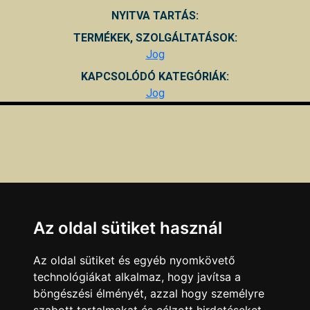
NYITVA TARTÁS:
TERMÉKEK, SZOLGÁLTATÁSOK:
Jog
KAPCSOLÓDÓ KATEGÓRIÁK:
Jog
Az oldal sütiket használ
Az oldal sütiket és egyéb nyomkövető
technológiákat alkalmaz, hogy javítsa a
böngészési élményét, azzal hogy személyre