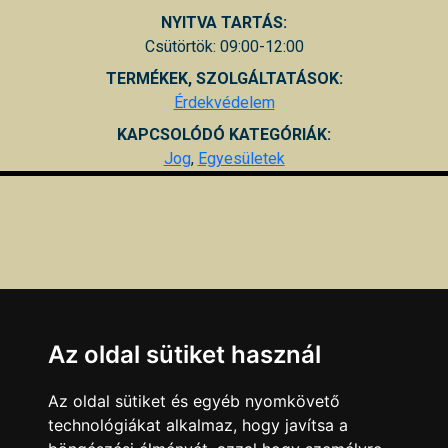
NYITVA TARTÁS:
Csütörtök: 09:00-12:00
TERMÉKEK, SZOLGÁLTATÁSOK:
Érdekvédelem
KAPCSOLÓDÓ KATEGÓRIÁK:
Jog
,
Egyesületek
Az oldal sütiket használ
Az oldal sütiket és egyéb nyomkövető
technológiákat alkalmaz, hogy javítsa a