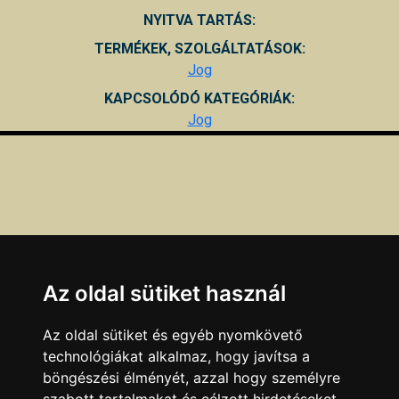
NYITVA TARTÁS:
TERMÉKEK, SZOLGÁLTATÁSOK:
Jog
KAPCSOLÓDÓ KATEGÓRIÁK:
Jog
Az oldal sütiket használ
Az oldal sütiket és egyéb nyomkövető
technológiákat alkalmaz, hogy javítsa a
böngészési élményét, azzal hogy személyre