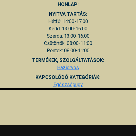
HONLAP:
NYITVA TARTÁS:
Hétfő: 14:00-17:00
Kedd: 13:00-16:00
Szerda: 13:00-16:00
Csütörtök: 08:00-11:00
Péntek: 08:00-11:00
TERMÉKEK, SZOLGÁLTATÁSOK:
Háziorvos
KAPCSOLÓDÓ KATEGÓRIÁK:
Egészségügy