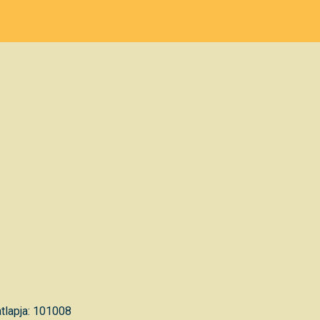
tlapja: 101008