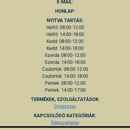
E-MAIL:
HONLAP:
NYITVA TARTÁS:
Hétfő: 08:00-12:00
Hétfő: 14:00-18:00
Kedd: 08:00-12:00
Kedd: 14:00-18:00
Szerda: 08:00-12:00
Szerda: 14:00-18:00
Csütörtök: 08:00-12:00
Csütörtök: 14:00-18:00
Péntek: 08:00-12:00
Péntek: 14:00-17:00
TERMÉKEK, SZOLGÁLTATÁSOK:
Gyógyszer
KAPCSOLÓDÓ KATEGÓRIÁK:
Egészségügy