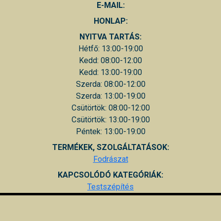
E-MAIL:
HONLAP:
NYITVA TARTÁS:
Hétfő: 13:00-19:00
Kedd: 08:00-12:00
Kedd: 13:00-19:00
Szerda: 08:00-12:00
Szerda: 13:00-19:00
Csütörtök: 08:00-12:00
Csütörtök: 13:00-19:00
Péntek: 13:00-19:00
TERMÉKEK, SZOLGÁLTATÁSOK:
Fodrászat
KAPCSOLÓDÓ KATEGÓRIÁK:
Testszépítés