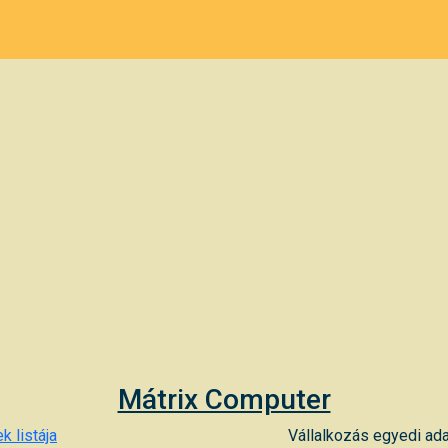
Mátrix Computer
k listája
Vállalkozás egyedi ada