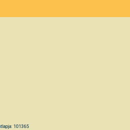
tlapja: 101365