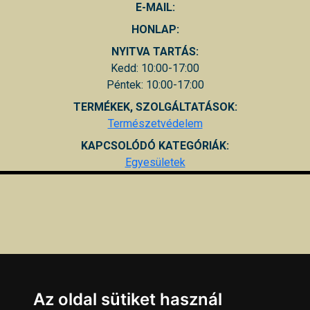
E-MAIL:
HONLAP:
NYITVA TARTÁS:
Kedd: 10:00-17:00
Péntek: 10:00-17:00
TERMÉKEK, SZOLGÁLTATÁSOK:
Természetvédelem
KAPCSOLÓDÓ KATEGÓRIÁK:
Egyesületek
Az oldal sütiket használ