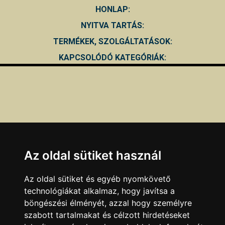
HONLAP:
NYITVA TARTÁS:
TERMÉKEK, SZOLGÁLTATÁSOK:
KAPCSOLÓDÓ KATEGÓRIÁK:
Az oldal sütiket használ
Az oldal sütiket és egyéb nyomkövető
technológiákat alkalmaz, hogy javítsa a
böngészési élményét, azzal hogy személyre
szabott tartalmakat és célzott hirdetéseket