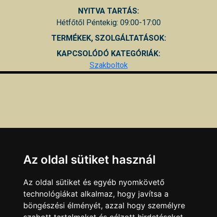
NYITVA TARTÁS:
Hétfőtől Péntekig: 09:00-17:00
TERMÉKEK, SZOLGÁLTATÁSOK:
KAPCSOLÓDÓ KATEGÓRIÁK:
Szakboltok
Az oldal sütiket használ
Az oldal sütiket és egyéb nyomkövető
technológiákat alkalmaz, hogy javítsa a
böngészési élményét, azzal hogy személyre