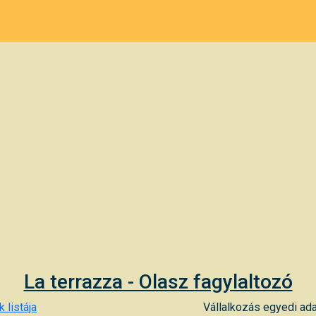
La terrazza - Olasz fagylaltozó
 listája
Vállalkozás egyedi ada