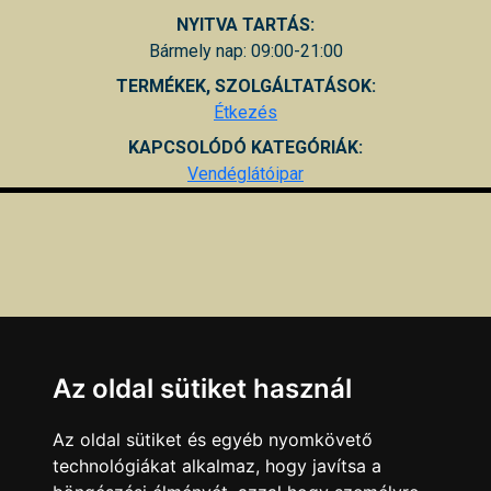
NYITVA TARTÁS:
Bármely nap: 09:00-21:00
TERMÉKEK, SZOLGÁLTATÁSOK:
Étkezés
KAPCSOLÓDÓ KATEGÓRIÁK:
Vendéglátóipar
Az oldal sütiket használ
Az oldal sütiket és egyéb nyomkövető
technológiákat alkalmaz, hogy javítsa a