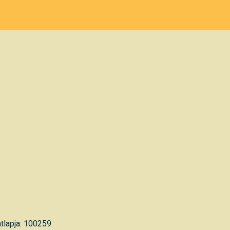
tlapja: 100259