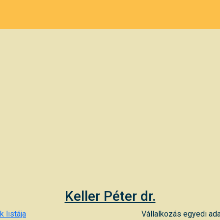
Keller Péter dr.
 listája
Vállalkozás egyedi ada