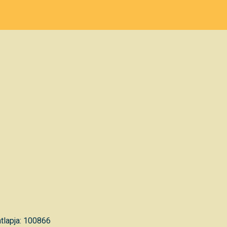
tlapja: 100866