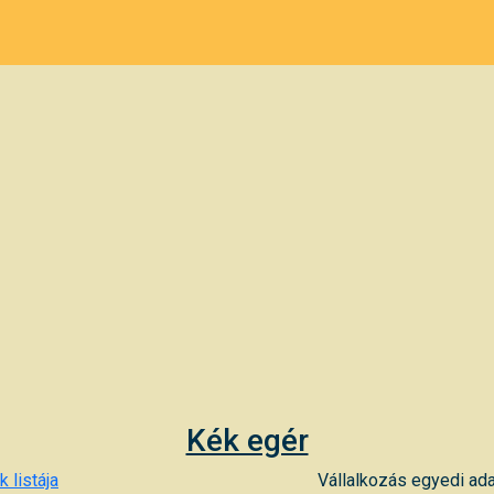
Kék egér
 listája
Vállalkozás egyedi ada