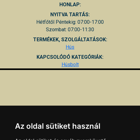
HONLAP:
NYITVA TARTÁS:
Hétfőtől Péntekig: 07:00-17:00
Szombat: 07:00-11:30
TERMÉKEK, SZOLGÁLTATÁSOK:
Hús
KAPCSOLÓDÓ KATEGÓRIÁK:
Húsbolt
Az oldal sütiket használ