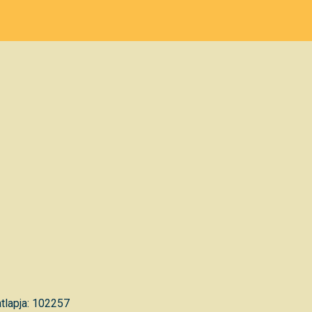
tlapja: 102257