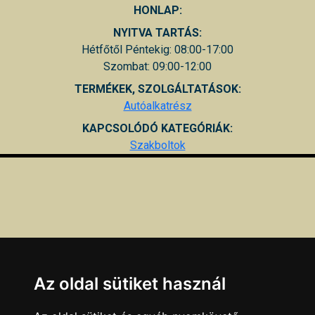
HONLAP:
NYITVA TARTÁS:
Hétfőtől Péntekig: 08:00-17:00
Szombat: 09:00-12:00
TERMÉKEK, SZOLGÁLTATÁSOK:
Autóalkatrész
KAPCSOLÓDÓ KATEGÓRIÁK:
Szakboltok
Az oldal sütiket használ