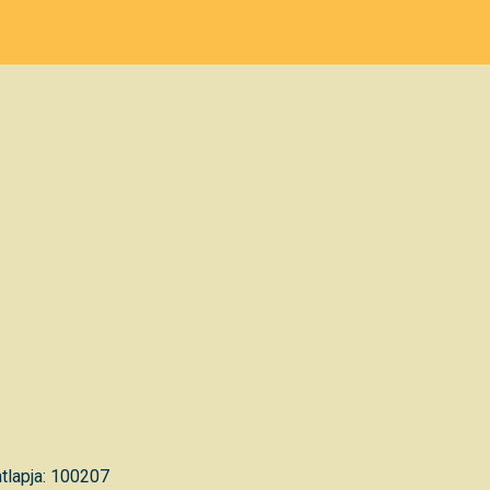
tlapja: 100207