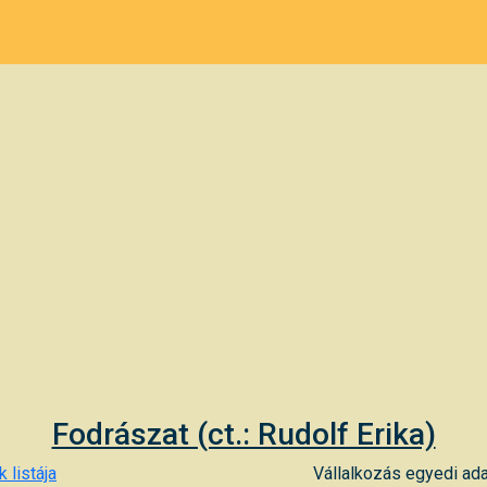
Fodrászat (ct.: Rudolf Erika)
 listája
Vállalkozás egyedi ada