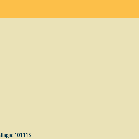
tlapja: 101115