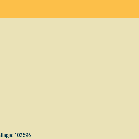
tlapja: 102596