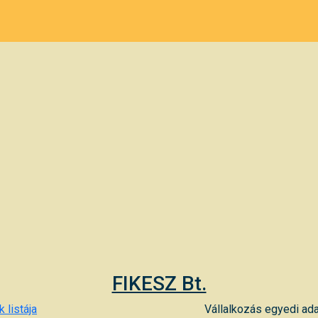
FIKESZ Bt.
 listája
Vállalkozás egyedi ada