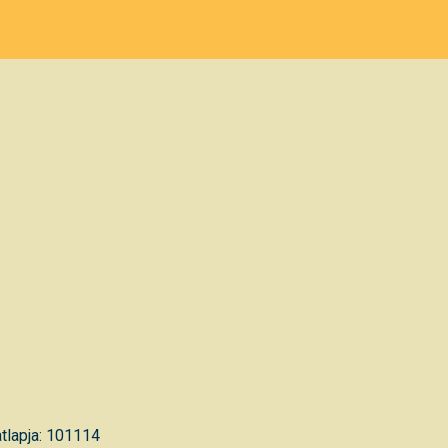
tlapja: 101114