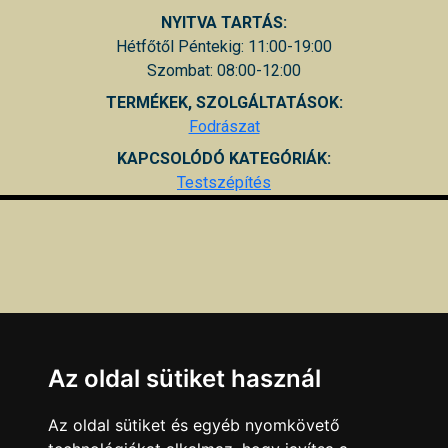
NYITVA TARTÁS:
Hétfőtől Péntekig: 11:00-19:00
Szombat: 08:00-12:00
TERMÉKEK, SZOLGÁLTATÁSOK:
Fodrászat
KAPCSOLÓDÓ KATEGÓRIÁK:
Testszépítés
Az oldal sütiket használ
Az oldal sütiket és egyéb nyomkövető