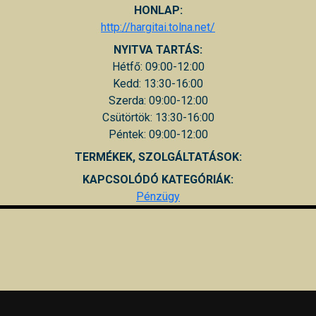
HONLAP:
http://hargitai.tolna.net/
NYITVA TARTÁS:
Hétfő: 09:00-12:00
Kedd: 13:30-16:00
Szerda: 09:00-12:00
Csütörtök: 13:30-16:00
Péntek: 09:00-12:00
TERMÉKEK, SZOLGÁLTATÁSOK:
KAPCSOLÓDÓ KATEGÓRIÁK:
Pénzügy