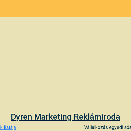
Dyren Marketing Reklámiroda
k listája
Vállalkozás egyedi ada