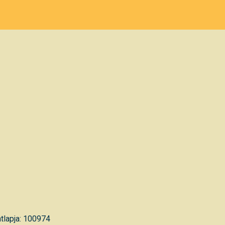
tlapja: 100974