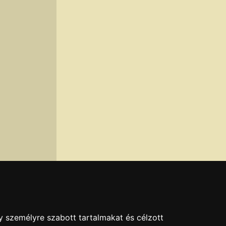
y személyre szabott tartalmakat és célzott