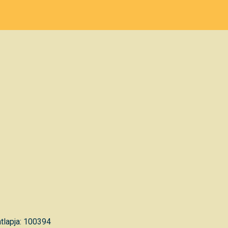
tlapja: 100394