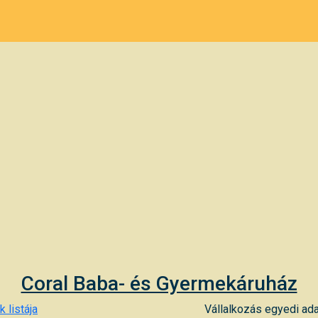
Coral Baba- és Gyermekáruház
 listája
Vállalkozás egyedi ada