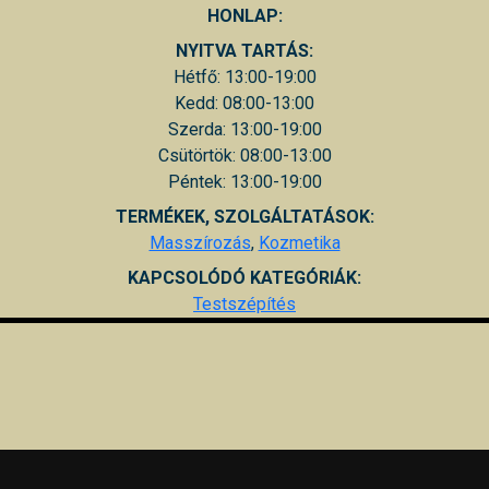
HONLAP:
NYITVA TARTÁS:
Hétfő: 13:00-19:00
Kedd: 08:00-13:00
Szerda: 13:00-19:00
Csütörtök: 08:00-13:00
Péntek: 13:00-19:00
TERMÉKEK, SZOLGÁLTATÁSOK:
Masszírozás
,
Kozmetika
KAPCSOLÓDÓ KATEGÓRIÁK:
Testszépítés