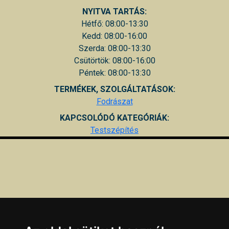
NYITVA TARTÁS:
Hétfő: 08:00-13:30
Kedd: 08:00-16:00
Szerda: 08:00-13:30
Csütörtök: 08:00-16:00
Péntek: 08:00-13:30
TERMÉKEK, SZOLGÁLTATÁSOK:
Fodrászat
KAPCSOLÓDÓ KATEGÓRIÁK:
Testszépítés