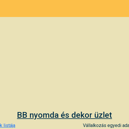
BB nyomda és dekor üzlet
 listája
Vállalkozás egyedi ada