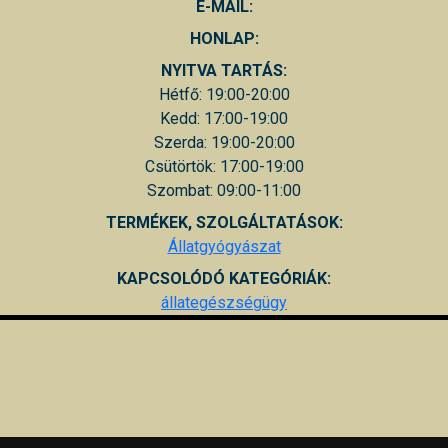
E-MAIL:
HONLAP:
NYITVA TARTÁS:
Hétfő: 19:00-20:00
Kedd: 17:00-19:00
Szerda: 19:00-20:00
Csütörtök: 17:00-19:00
Szombat: 09:00-11:00
TERMÉKEK, SZOLGÁLTATÁSOK:
Állatgyógyászat
KAPCSOLÓDÓ KATEGÓRIÁK:
állategészségügy