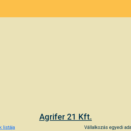
Agrifer 21 Kft.
 listája
Vállalkozás egyedi ada