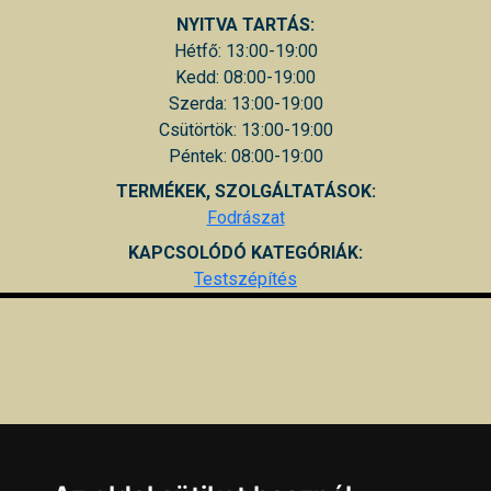
NYITVA TARTÁS:
Hétfő: 13:00-19:00
Kedd: 08:00-19:00
Szerda: 13:00-19:00
Csütörtök: 13:00-19:00
Péntek: 08:00-19:00
TERMÉKEK, SZOLGÁLTATÁSOK:
Fodrászat
KAPCSOLÓDÓ KATEGÓRIÁK:
Testszépítés