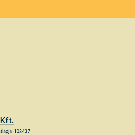
Kft.
tlapja: 102437