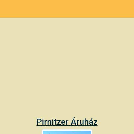
Pirnitzer Áruház