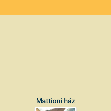
Mattioni ház