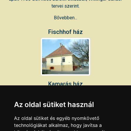
tervei szerint.
Bővebben...
Fischhof ház
Kamarás ház
Az oldal sütiket használ
Az oldal sütiket és egyéb nyomkövető
technológiákat alkalmaz, hogy javítsa a