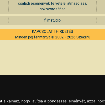
családi események felvétele, átmásolása,
sokszorosítása
filmstúdió
KAPCSOLAT
|
HIRDETÉS
Minden jog fenntartva © 2002 - 2026 Szeki.hu
t alkalmaz, hogy javítsa a böngészési élményét, azzal hog