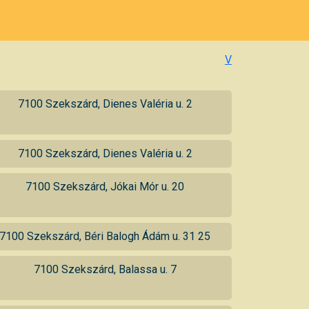
V
7100 Szekszárd, Dienes Valéria u. 2
7100 Szekszárd, Dienes Valéria u. 2
7100 Szekszárd, Jókai Mór u. 20
7100 Szekszárd, Béri Balogh Ádám u. 31 25
7100 Szekszárd, Balassa u. 7