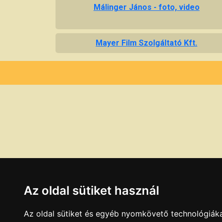
Málinger János - foto, video
Mayer Film Szolgáltató Kft.
Az oldal sütiket használ
Az oldal sütiket és egyéb nyomkövető technológiáka