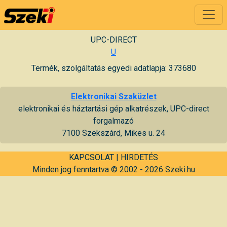
UPC-DIRECT
U
Termék, szolgáltatás egyedi adatlapja: 373680
Elektronikai Szaküzlet
elektronikai és háztartási gép alkatrészek, UPC-direct
forgalmazó
7100 Szekszárd, Mikes u. 24
KAPCSOLAT
|
HIRDETÉS
Minden jog fenntartva © 2002 - 2026 Szeki.hu